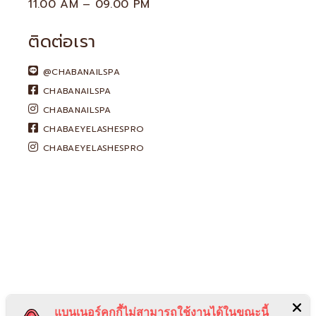
11.00 AM – 09.00 PM
ติดต่อเรา
@CHABANAILSPA
CHABANAILSPA
CHABANAILSPA
CHABAEYELASHESPRO
CHABAEYELASHESPRO
แบนเนอร์คุกกี้ไม่สามารถใช้งานได้ในขณะนี้