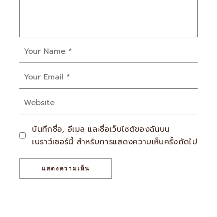
บันทึกชื่อ, อีเมล และชื่อเว็บไซต์ของฉันบน
เบราว์เซอร์นี้ สำหรับการแสดงความเห็นครั้งถัดไป
แสดงความเห็น