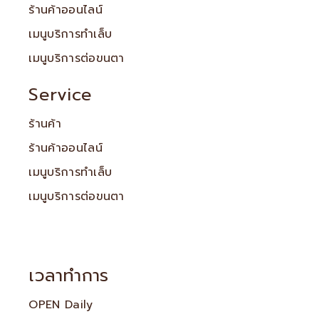
ร้านค้าออนไลน์
เมนูบริการทำเล็บ
เมนูบริการต่อขนตา
Service
ร้านค้า
ร้านค้าออนไลน์
เมนูบริการทำเล็บ
เมนูบริการต่อขนตา
เวลาทำการ
OPEN Daily