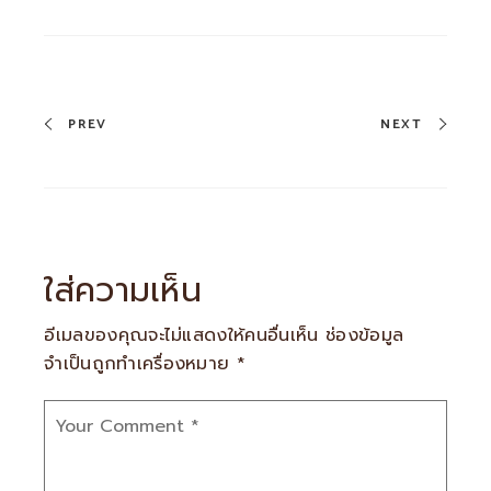
PREV
NEXT
ใส่ความเห็น
อีเมลของคุณจะไม่แสดงให้คนอื่นเห็น
ช่องข้อมูล
จำเป็นถูกทำเครื่องหมาย
*